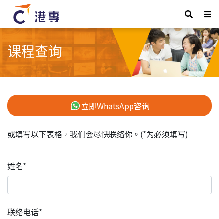
课程查询
立即WhatsApp咨询
或填写以下表格，我们会尽快联络你。(*为必须填写)
姓名*
联络电话*