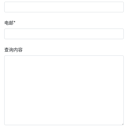
电邮*
查询内容