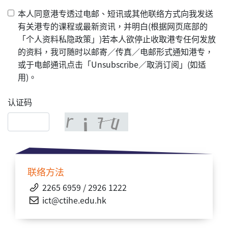
本人同意港专透过电邮、短讯或其他联络方式向我发送
有关港专的课程或最新资讯，并明白(根据网页底部的
「个人资料私隐政策」)若本人欲停止收取港专任何发放
的资料，我可随时以邮寄／传真／电邮形式通知港专，
或于电邮通讯点击「Unsubscribe／取消订阅」(如适
用)。
认证码
联络方法
2265 6959 / 2926 1222
ict@ctihe.edu.hk