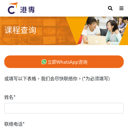
课程查询
立即WhatsApp咨询
或填写以下表格，我们会尽快联络你。(*为必须填写)
姓名*
联络电话*