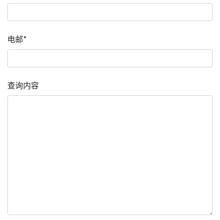
电邮*
查询内容