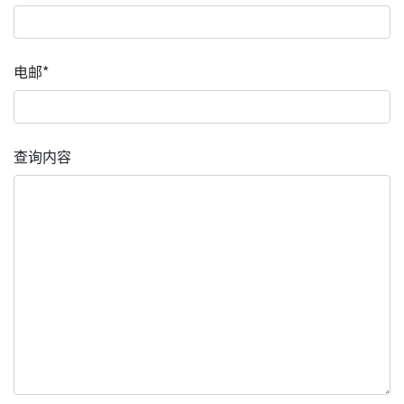
电邮*
查询内容