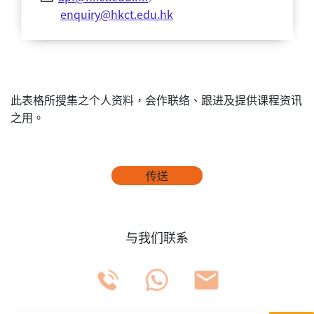
enquiry@hkct.edu.hk
此表格所搜集之个人资料，会作联络、跟进及提供课程资讯
之用。
传送
与我们联系