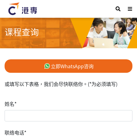
课程查询
立即WhatsApp咨询
或填写以下表格，我们会尽快联络你。(*为必须填写)
姓名*
联络电话*