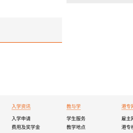
入学资讯
教与学
港专
入学申请
学生服务
雇主
费用及奖学金
教学地点
港专