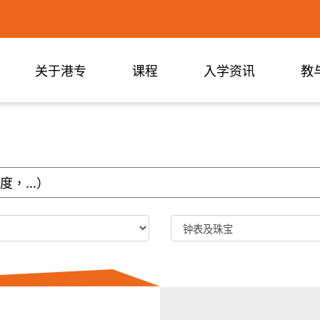
关于港专
课程
入学资讯
教