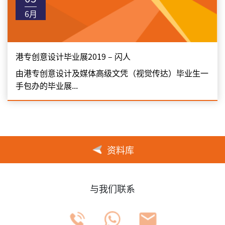
6月
港专创意设计毕业展2019 – 闪人
由港专创意设计及媒体高级文凭（视觉传达）毕业生一
手包办的毕业展...
资料库
与我们联系