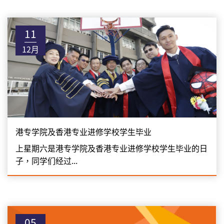
11
12月
港专学院及香港专业进修学校学生毕业
上星期六是港专学院及香港专业进修学校学生毕业的日
子，同学们经过...
05