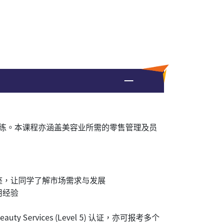
练。本课程亦涵盖美容业所需的零售管理及员
座，让同学了解市场需求与发展
用经验
Beauty Services (Level 5) 认证，亦可报考多个