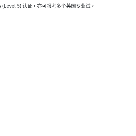
ervices (Level 5) 认证，亦可报考多个英国专业试，