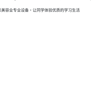
以美容业专业设备，让同学体验优质的学习生活