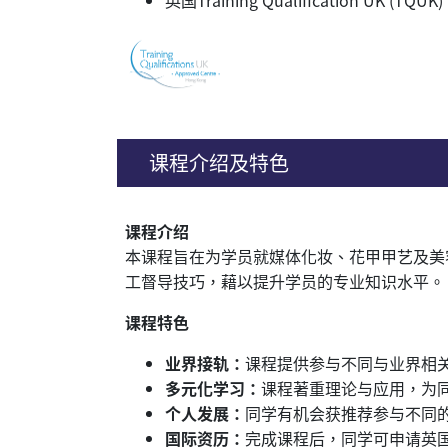
课程介绍及特色
课程介绍
本课程旨在为学员就媒体化妆、花甲甲艺及美
工督导技巧，藉以提升学员的专业知识水平。
课程特色
业界接轨：
课程提供参与不同与业界相
多元化学习：
课程著重理论与应用，为
个人发展：
同学有机会获推荐参与不同
国际资历：
完成课程后，同学可申请英国Training