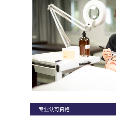
专业认可资格