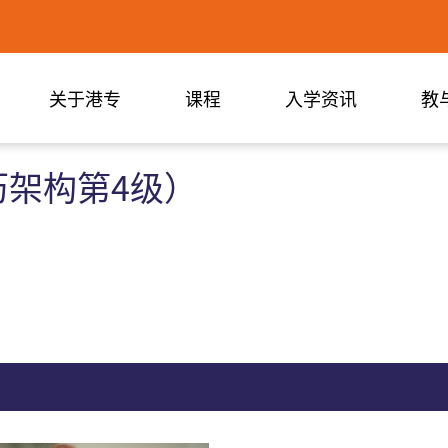
关于港专
课程
入学资讯
教
架构第4级）