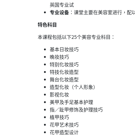
英国专业试
专业设备
：课堂主要在美容室进行，配
特色科目
本课程包括以下25个美容专业科目：
基本日妆技巧
晚妆技巧
特别化妆技巧
特技化妆造型
舞台化妆造型
造型化妆（个人形象）
影视化妆
美甲及手足基本护理
指／趾甲修饰及护理技巧
植甲技巧
花甲艺术技巧
花甲造型设计