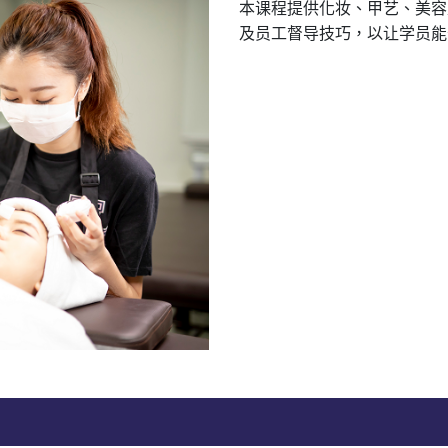
本课程提供化妆、甲艺、美容
及员工督导技巧，以让学员能