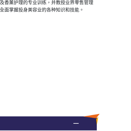
及香薰护理的专业训练，并教授业界零售管理
全面掌握投身美容业的各种知识和技能。