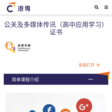
公关及多媒体传讯（高中应用学习）
证书
全部打开
简单课程介绍