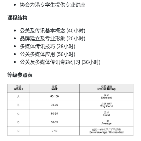
协会为港专学生提供专业讲座
课程结构
公关及传讯基本概念 (40小时)
品牌建立及专业形象 (20小时)
多媒体传讯技巧 (28小时)
公关多媒体应用 (56小时)
公关及多媒体传讯专题研习 (36小时)
等级参照表