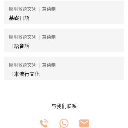
应用教育文凭
|
兼读制
基礎日語
应用教育文凭
|
兼读制
日語會話
应用教育文凭
|
兼读制
日本流行文化
与我们联系