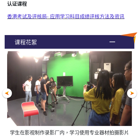
认证课程
香港考试及评核局- 应用学习科目成绩评核方法及资讯
课程花絮
识
学生在影视制作录影厂内，学习使用专业器材拍摄影片