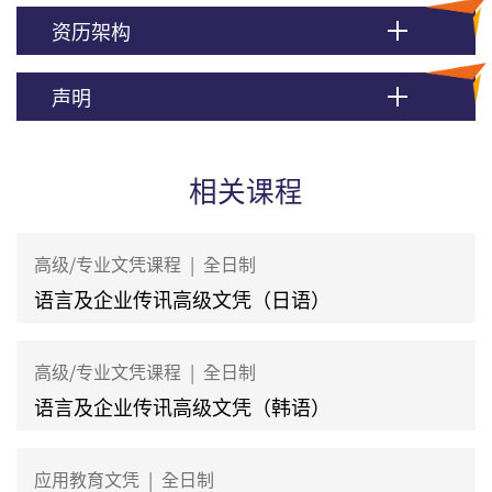
资历架构
声明
相关课程
高级/专业文凭课程
|
全日制
语言及企业传讯高级文凭（日语）
高级/专业文凭课程
|
全日制
语言及企业传讯高级文凭（韩语）
应用教育文凭
|
全日制