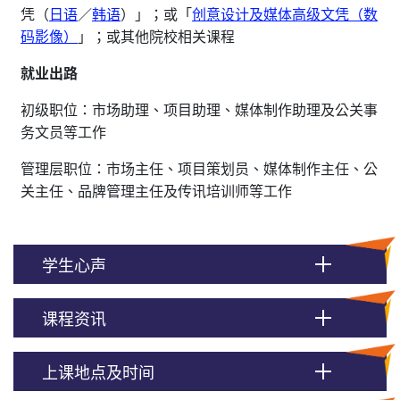
凭（
日语
／
韩语
）」；或「
创意设计及媒体高级文凭（数
码影像）
」；或其他院校相关课程
就业出路
初级职位：市场助理、项目助理、媒体制作助理及公关事
务文员等工作
管理层职位：市场主任、项目策划员、媒体制作主任、公
关主任、品牌管理主任及传讯培训师等工作
学生心声
课程资讯
上课地点及时间