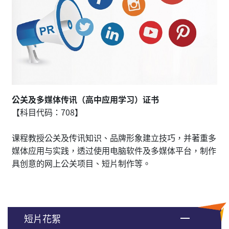
公关及多媒体传讯（高中应用学习）证书
【科目代码：708】
课程教授公关及传讯知识、品牌形象建立技巧，并著重多
媒体应用与实践，透过使用电脑软件及多媒体平台，制作
具创意的网上公关项目、短片制作等。
短片花絮