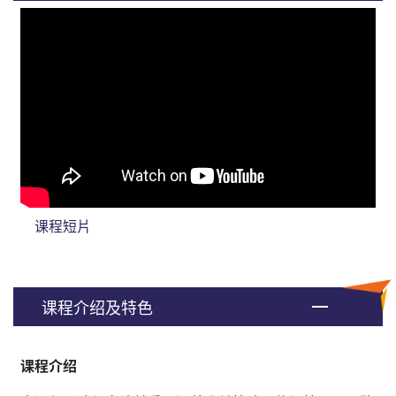
课程短片
课程介绍及特色
课程介绍