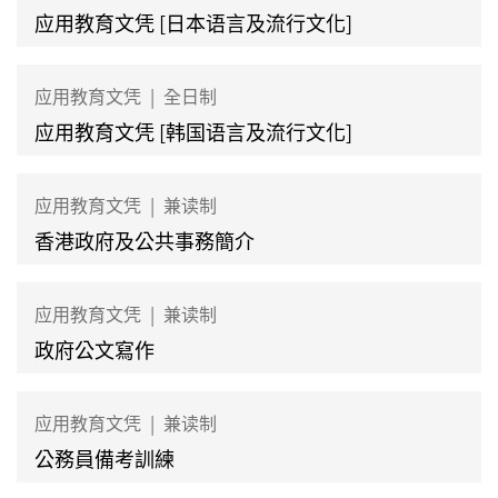
应用教育文凭 [日本语言及流行文化]
应用教育文凭
|
全日制
应用教育文凭 [韩国语言及流行文化]
应用教育文凭
|
兼读制
香港政府及公共事務簡介
应用教育文凭
|
兼读制
政府公文寫作
应用教育文凭
|
兼读制
公務員備考訓練