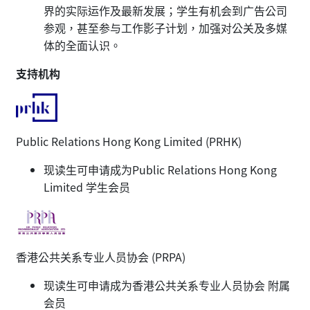
界的实际运作及最新发展；学生有机会到广告公司
参观，甚至参与工作影子计划，加强对公关及多媒
体的全面认识。
支持机构
Public Relations Hong Kong Limited (PRHK)
现读生可申请成为Public Relations Hong Kong
Limited 学生会员
香港公共关系专业人员协会 (PRPA)
现读生可申请成为香港公共关系专业人员协会 附属
会员