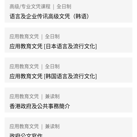
高级/专业文凭课程
|
全日制
语言及企业传讯高级文凭（韩语）
应用教育文凭
|
全日制
应用教育文凭 [日本语言及流行文化]
应用教育文凭
|
全日制
应用教育文凭 [韩国语言及流行文化]
应用教育文凭
|
兼读制
香港政府及公共事務簡介
应用教育文凭
|
兼读制
政府公文寫作