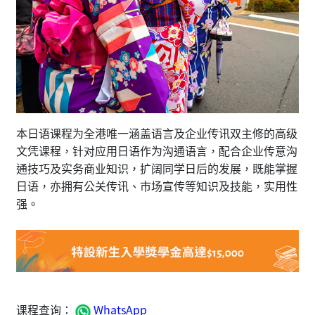
本日语课程为全港唯一涵盖语言及企业传讯双主修的高级
文凭课程，针对应用日语作为沟通语言，配合企业传意沟
通技巧及实务商业知识，扩阔同学日后的发展，既能掌握
日语，亦拥有公关传讯、市场宣传等知识及技能，实用性
强。
课程查询：
WhatsApp