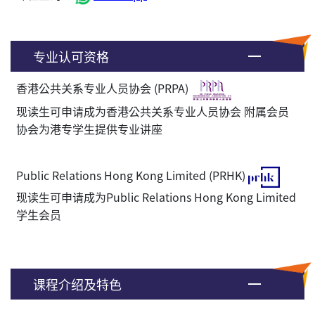
专业认可资格
香港公共关系专业人员协会 (PRPA)
现读生可申请成为香港公共关系专业人员协会 附属会员
协会为港专学生提供专业讲座
Public Relations Hong Kong Limited (PRHK)
现读生可申请成为Public Relations Hong Kong Limited
学生会员
课程介绍及特色