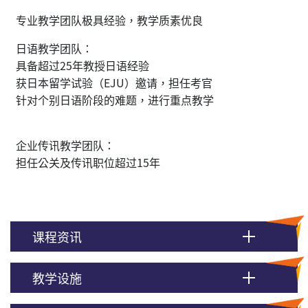
专业教学团队极具经验，教学质素优良
日语教学团队：
具备超过25年教授日语经验
获日本留学试验（EJU）邀请，担任考官
针对个别日语阶段的难题，进行重点教学
企业传讯教学团队：
担任公关及传讯职位超过15年
课程资讯
教学设施