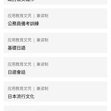
应用教育文凭
|
兼读制
公務員備考訓練
应用教育文凭
|
兼读制
基礎日語
应用教育文凭
|
兼读制
日語會話
应用教育文凭
|
兼读制
日本流行文化