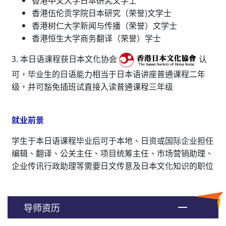
香港伍伦贡学院日本研究（荣誉)文学士
香港树仁大学新闻与传播（荣誉）文学士
香港恒生大学商务翻译（荣誉）学士
3. 本日语课程获日本文化协会
认
可，毕业生的日语能力相当于日本语讲座普通课程二年
级，并可豁免插班试直接入读普通课程三年级
就业前景
学生于本日语课程毕业后可于本地、日资或国际企业担任
编辑、翻译、公关主任、项目统筹主任、市场营销助理、
企业传讯行政助理等需要日文传意及日本文化知识的职位
导师资历