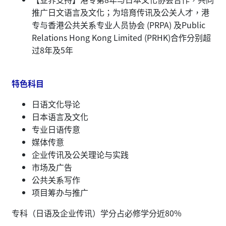
推广日文语言及文化；为培育传讯及公关人才，港
专与香港公共关系专业人员协会 (PRPA) 及Public
Relations Hong Kong Limited (PRHK)合作分别超
过8年及5年
特色科目
日语文化导论
日本语言及文化
专业日语传意
媒体传意
企业传讯及公关理论与实践
市场及广告
公共关系写作
项目筹办与推广
专科（日语及企业传讯）学分占必修学分近80%