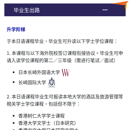
毕业生出路
升学阶梯
于本日语课程毕业，毕业生可升读以下学士学位课程：
1. 本课程与以下海外院校签订课程衔接协议。毕业生可申
请入读学位课程的第二／三年级（需进行笔试／面试）
日本长崎外国语大学
长崎国际大学
2. 本日语课程毕业生可报读本地大学的酒店及旅游管理等
相关学士学位课程，包括但不限于：
香港树仁大学学士课程
香港大学文学士（日本研究）
香港中文大学日本研究文学士