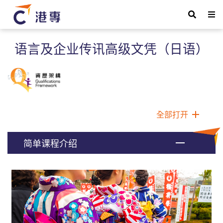
语言及企业传讯高级文凭（日语）
全部打开
简单课程介绍