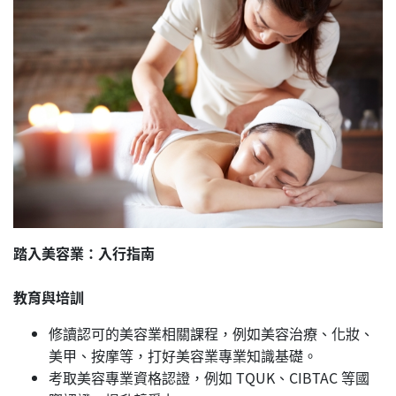
踏入美容業：入行指南
教育與培訓
修讀認可的美容業相關課程，例如美容治療、化妝、
美甲、按摩等，打好美容業專業知識基礎。
考取美容專業資格認證，例如 TQUK、CIBTAC 等國