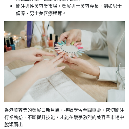
關注男性美容業市場，發展男士美容專長，例如男士
護膚、男士美容療程等。
香港美容業的發展日新月異，持續學習至關重要。密切關注
行業動態，不斷提升技能，才能在競爭激烈的美容業市場中
脫穎而出！