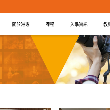
關於港專
課程
入學資訊
教