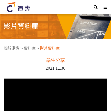
影片資料庫
關於港專
>
資料庫
>
影片資料庫
學生分享
2021.11.30