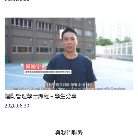
運動管理學士課程 – 學生分享
2020.06.30
與我們聯繫