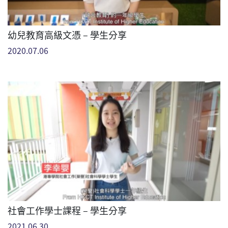
幼兒教育高級文憑 – 學生分享
2020.07.06
社會工作學士課程 – 學生分享
2021.06.30