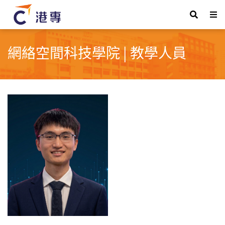
網絡空間科技學院 | 教學人員