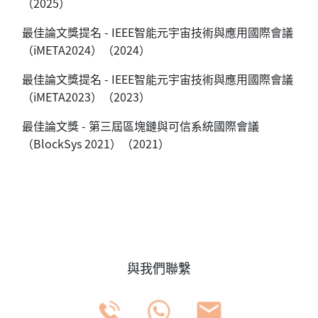
（2025）
最佳論文獎提名 - IEEE智能元宇宙技術與應用國際會議
（iMETA2024）（2024）
最佳論文獎提名 - IEEE智能元宇宙技術與應用國際會議
（iMETA2023）（2023）
最佳論文獎 - 第三屆區塊鏈與可信系統國際會議
（BlockSys 2021）（2021）
與我們聯繫