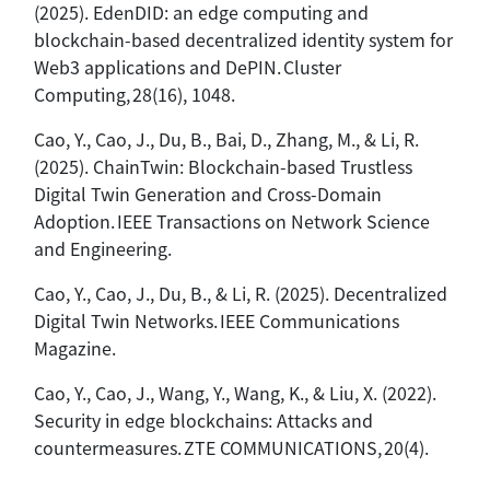
(2025). EdenDID: an edge computing and
blockchain-based decentralized identity system for
Web3 applications and DePIN. Cluster
Computing, 28(16), 1048.
Cao, Y., Cao, J., Du, B., Bai, D., Zhang, M., & Li, R.
(2025). ChainTwin: Blockchain-based Trustless
Digital Twin Generation and Cross-Domain
Adoption. IEEE Transactions on Network Science
and Engineering.
Cao, Y., Cao, J., Du, B., & Li, R. (2025). Decentralized
Digital Twin Networks. IEEE Communications
Magazine.
Cao, Y., Cao, J., Wang, Y., Wang, K., & Liu, X. (2022).
Security in edge blockchains: Attacks and
countermeasures. ZTE COMMUNICATIONS, 20(4).