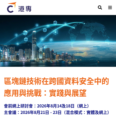
區塊鏈技術
在跨國資料安全中的
應用與挑戰：實踐與展望
會前網上研討會：2026年8月14及18日
（網上）
主會議：
2026年8月21日 - 23日
（混合模式：實體及網上）