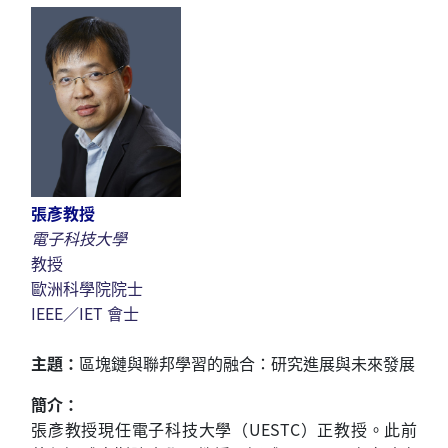
張彥教授
電子科技大學
教授
歐洲科學院院士
IEEE／IET 會士
主題：
區塊鏈與聯邦學習的融合：研究進展與未來發展
簡介：
張彥教授現任電子科技大學（UESTC）正教授。此前