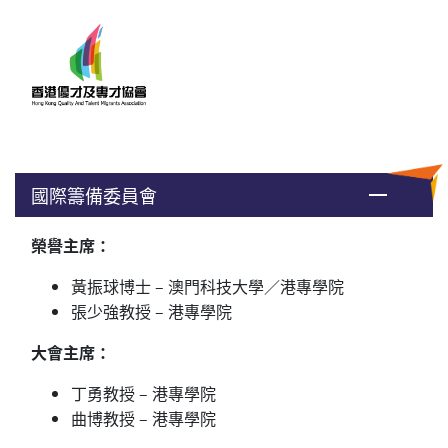
國際籌備委員會
榮譽主席：
黃振球博士 –
澳門科技大學／
港專學院
張少強教授 – 港專學院
大會主席：
丁勇教授 – 港專學院
曲博教授 – 港專學院