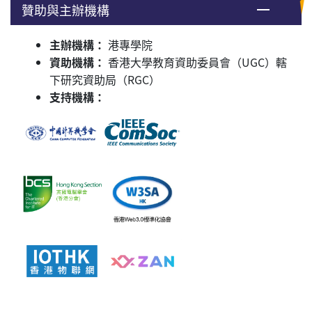
贊助與主辦機構
主辦機構：
港專學院
資助機構：
香港大學教育資助委員會（UGC）轄
下研究資助局（RGC）
支持機構：