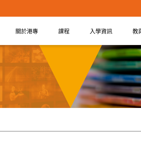
關於港專
課程
入學資訊
教