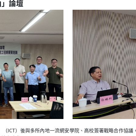
山」論壇
」（ICT）後與多所內地一流網安學院、高校簽署戰略合作協議