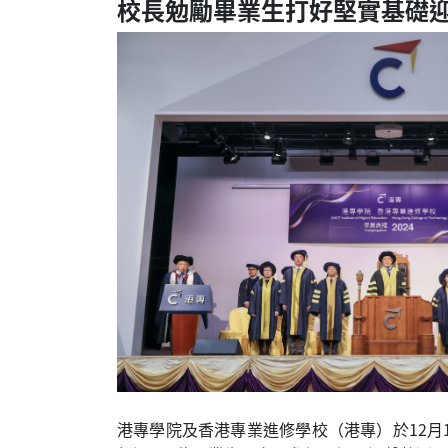
校長勉勵畢業生打好堅實基礎
港專學院及香港專業進修學校（港專）於12月