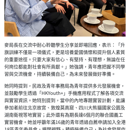
麥局長在交流中耐心聆聽學生分享並即場回應，表示：「升
旗訓練不僅是一項儀式，更是培養愛國情懷和提升個人素質
的重要途徑。只要大家有信心、有堅持、有理想，無論在任
何崗位都能對社會有所貢獻。」她強調，青年應把握不同學
習與交流機會，持續裝備自己，為未來發展做好準備。
她同時提到，民政及青年事務局為青年提供多元發展機會，
並鼓勵學生透過「HKYouth+」手機應用程式了解各項交流
與實習資訊。她特別提到，當中的內地專題實習計劃，能讓
參加者前往北京故宮、敦煌莫高窟、四川大熊貓國家公園及
湖南衛視等地實習；此外還有為期長達6個月的聯合國義工
實習機會。她並呼籲年滿16歲的青年透過自薦申請加入全港
18區青年委員會，擴闊視野，積極裝備自己，為社會發展作