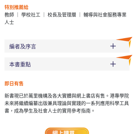
特別推薦給
教師 ｜ 學校社工 ｜ 校長及管理層 ｜ 輔導與社會服務專業
人士
編者及序言
本書重點
即日有售
新書現已於萬里機構及各大實體與網上書店有售。港專學院
未來將繼續編纂出版兼具理論與實踐的一系列應用科學工具
書，成為學生及社會人士的實用參考指南。