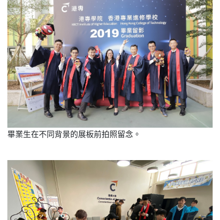
畢業生在不同背景的展板前拍照留念。