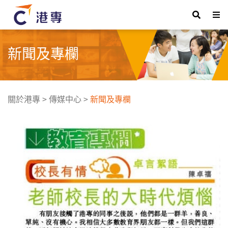
新聞及專欄
關於港專
>
傳媒中心
>
新聞及專欄