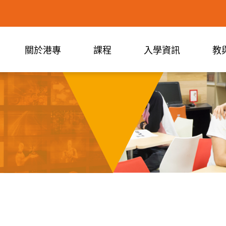
關於港專
課程
入學資訊
教