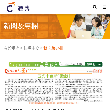
新聞及專欄
關於港專
>
傳媒中心
>
新聞及專欄