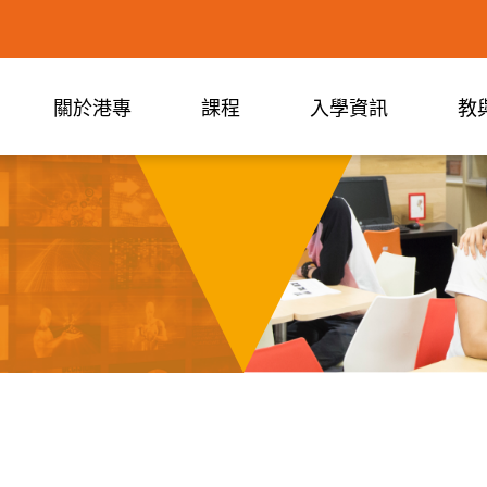
關於港專
課程
入學資訊
教