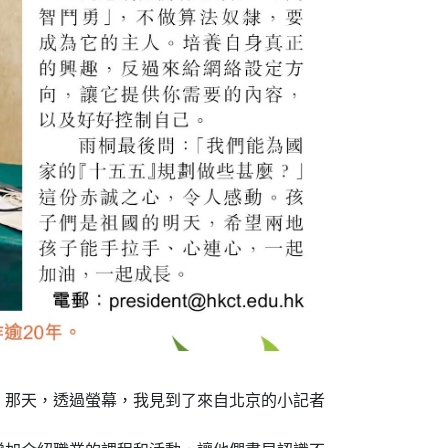
。那天，透過螢幕，我見到了來自北京的小記者