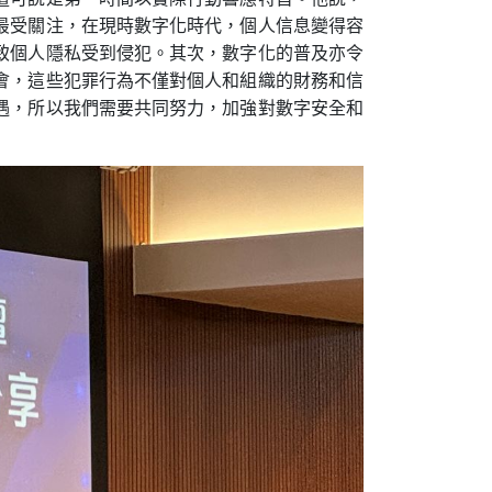
最受關注，在現時數字化時代，個人信息變得容
致個人隱私受到侵犯。其次，數字化的普及亦令
會，這些犯罪行為不僅對個人和組織的財務和信
遇，所以我們需要共同努力，加強對數字安全和