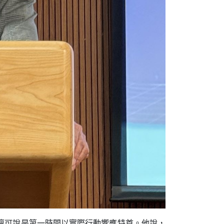
壇可說是第一時間以實際行動響應特首。他說，