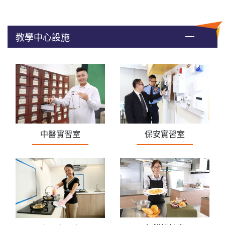
教學中心設施
中醫實習室
保安實習室