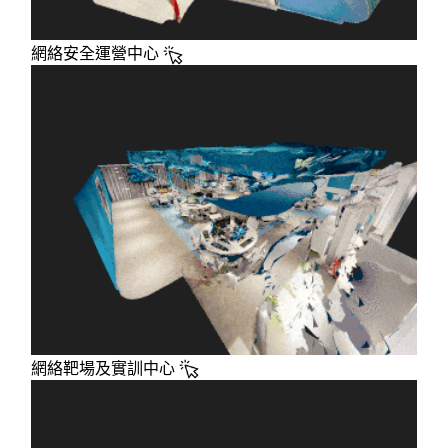
網絡安全運營中心
網絡靶場及實訓中心