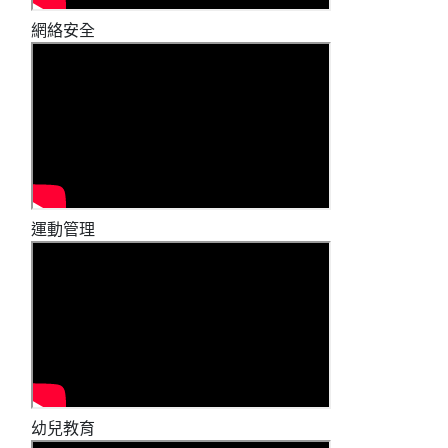
網絡安全
運動管理
幼兒教育