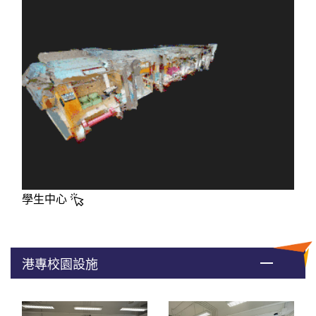
學生中心
港專校園設施