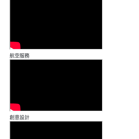
航空服務
創意設計