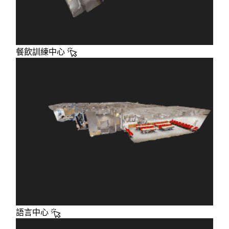
餐飲訓練中心
語言中心