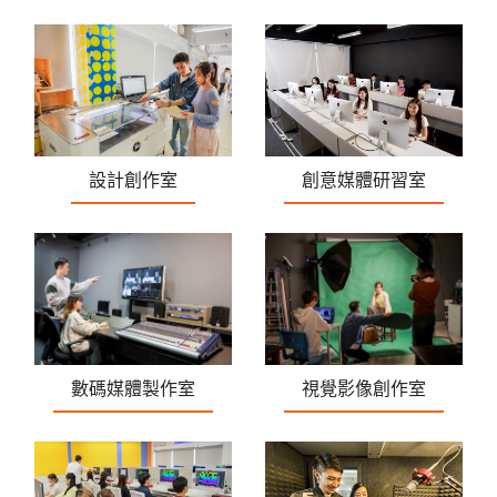
創意媒體研習室
設計創作室
數碼媒體製作室
視覺影像創作室