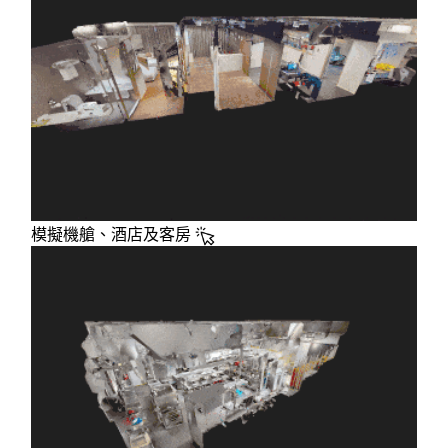
模擬機艙、酒店及客房