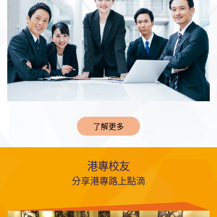
了解更多
港專校友
分享港專路上點滴