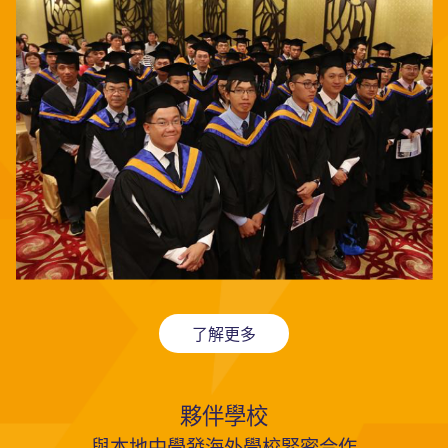
了解更多
夥伴學校
與本地中學發海外學校緊密合作