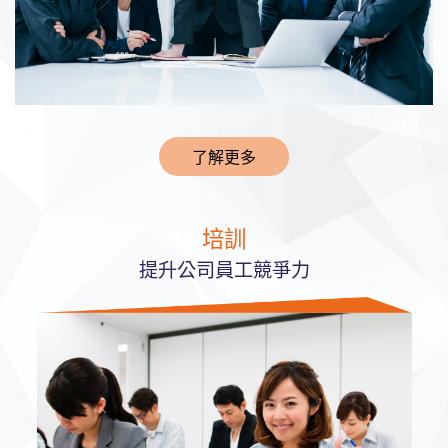
了解更多
培訓
提升公司員工競爭力