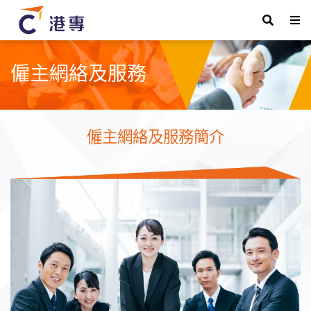
僱主網絡及服務
僱主網絡及服務簡介