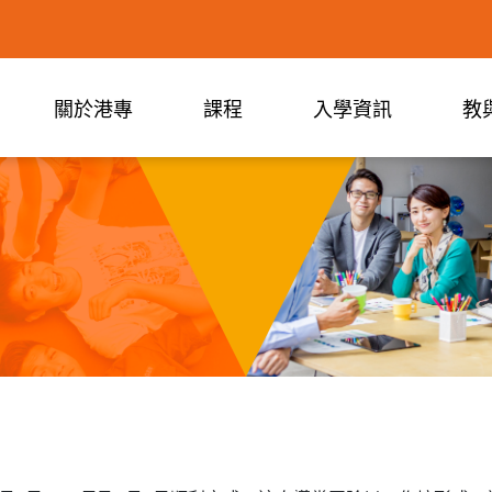
關於港專
課程
入學資訊
教