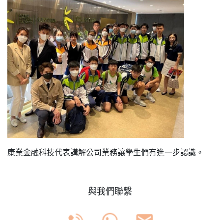
康業金融科技代表講解公司業務讓學生們有進一步認識。
與我們聯繫