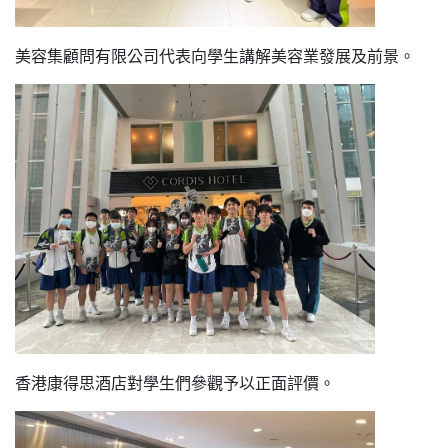
美容集顧問有限公司代表向學生講解美容業發展及前景。
香港康得思酒店對學生們參觀予以正面評價。