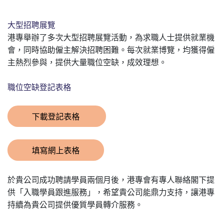
大型招聘展覽
港專舉辦了多次大型招聘展覽活動，為求職人士提供就業機
會，同時協助僱主解決招聘困難。每次就業博覽，均獲得僱
主熱烈參與，提供大量職位空缺，成效理想。
職位空缺登記表格
下載登記表格
填寫網上表格
於貴公司成功聘請學員兩個月後，港專會有專人聯絡閣下提
供「入職學員跟進服務」，希望貴公司能鼎力支持，讓港專
持續為貴公司提供優質學員轉介服務。