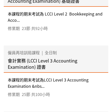
Accounting Examination) 基礎證書
本課程的期末考試為 LCCI Level 2 Bookkeeping and
Acco...
修業期
23節 共92小時
僱員再培訓局課程
|
全日制
會計實務 (LCCI Level 3 Accounting
Examination) 證書
本課程的期末考試為LCCI Level 3 Accounting
Examination &nbs...
修業期
25節 共100小時