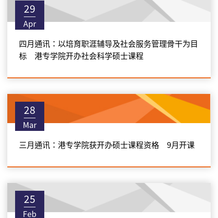
29
Apr
四月通讯：以培育职涯辅导及社会服务管理骨干为目
标 港专学院开办社会科学硕士课程
28
Mar
三月通讯：港专学院获开办硕士课程资格 9月开课
25
Feb