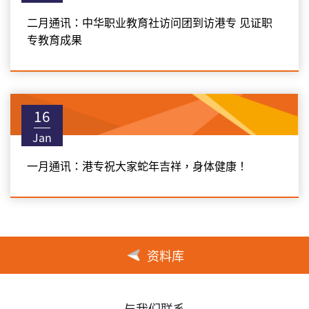
二月通讯：中华职业教育社访问团到访港专 见证职
专教育成果
16
Jan
一月通讯：港专祝大家蛇年吉祥，身体健康！
资料库
与我们联系