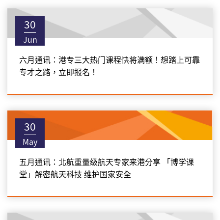
30
Jun
六月通讯：港专三大热门课程快将满额！想踏上可靠
专才之路，立即报名！
30
May
五月通讯：北航重量级航天专家来港分享 「博学课
堂」解密航天科技 维护国家安全