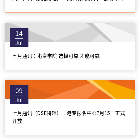
14
Jul
七月通讯：港专学院 选择可靠 才能可靠
09
Jul
七月通讯（DSE特辑）：港专报名中心7月15日正式
开放