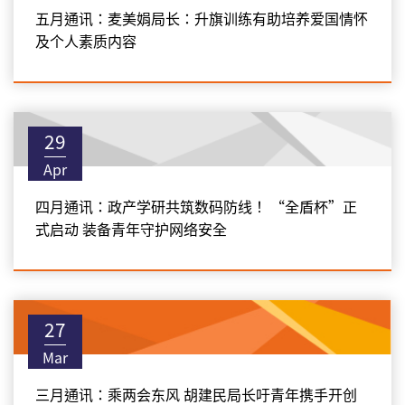
五月通讯：麦美娟局长：升旗训练有助培养爱国情怀
及个人素质内容
29
Apr
四月通讯：政产学研共筑数码防线！ “全盾杯”正
式启动 装备青年守护网络安全
27
Mar
三月通讯：乘两会东风 胡建民局长吁青年携手开创