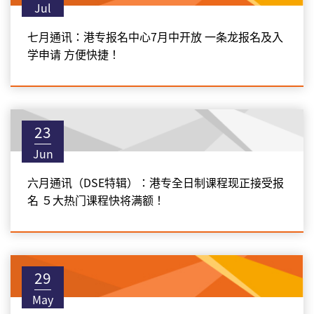
Jul
七月通讯：港专报名中心7月中开放 一条龙报名及入
学申请 方便快捷！
23
Jun
六月通讯（DSE特辑）：港专全日制课程现正接受报
名 ５大热门课程快将满额！
29
May