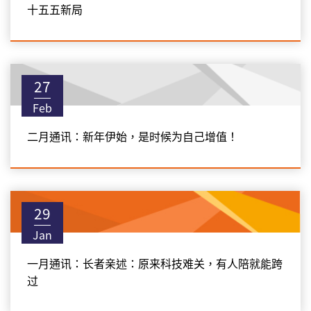
十五五新局
27
Feb
二月通讯：新年伊始，是时候为自己增值！
29
Jan
一月通讯：长者亲述：原来科技难关，有人陪就能跨
过