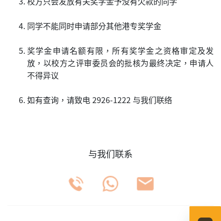
校方只会发放有关奖学金予没有欠款的同学
同学不能同时申请部分其他港专奖学金
奖学金申请名额有限，所有奖学金之资格审定及发
放，以校方之评审委员会的批核为最终决定，申请人
不得异议
如有查询，请致电 2926-1222 与我们联络
与我们联系