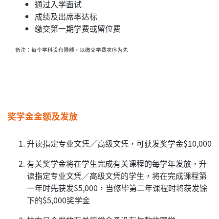
通过入学面试
成绩及出席率达标
缴交第一期学费或留位费
备注：每个学科设有限额，以缴交学费次序为先
奖学金金额及发放
升读指定专业文凭／高级文凭，可获发奖学金$10,000
有关奖学金将在学生完成有关课程的每学年发放，升
读指定专业文凭／高级文凭的学生，将在完成课程第
一年时先获发$5,000，当修毕第二年课程时将获发馀
下的$5,000奖学金