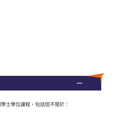
關學士學位課程，包括但不限於：