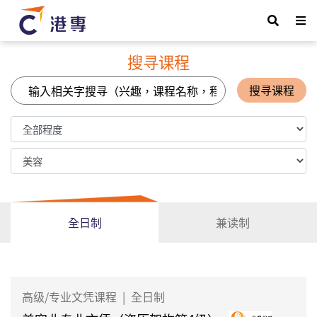
搜寻课程
搜寻课程
全日制
兼读制
高级/专业文凭课程
|
全日制