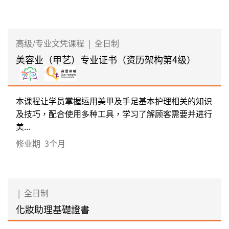
高级/专业文凭课程
|
全日制
美容业（甲艺）专业证书（资历架构第4级）
本课程让学员掌握运用美甲及手足基本护理相关的知识
及技巧，配合使用多种工具，学习了解顾客需要并进行
美...
修业期
3个月
|
全日制
化妝助理基礎證書