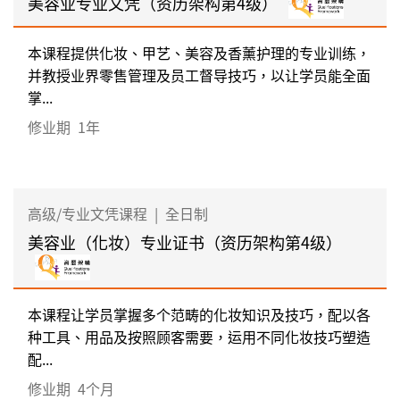
美容业专业文凭（资历架构第4级）
本课程提供化妆、甲艺、美容及香薰护理的专业训练，
并教授业界零售管理及员工督导技巧，以让学员能全面
掌...
修业期
1年
高级/专业文凭课程
|
全日制
美容业（化妆）专业证书（资历架构第4级）
本课程让学员掌握多个范畴的化妆知识及技巧，配以各
种工具、用品及按照顾客需要，运用不同化妆技巧塑造
配...
修业期
4个月