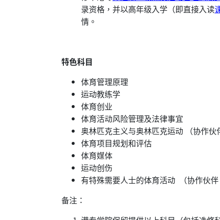
录资格，并以高年级入学（即直接入读
情。
特色科目
体育管理原理
运动教练学
体育创业
体育活动风险管理及法律事宜
奥林匹克主义与奥林匹克运动 （协作伙
体育项目规划和评估
体育媒体
运动创伤
有特殊需要人士的体育活动 （协作伙
备注：