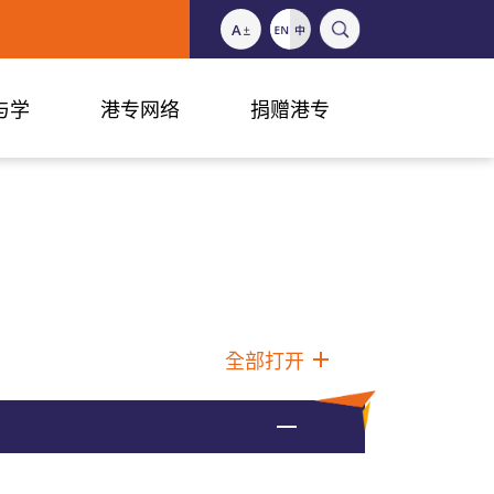
与学
港专网络
捐赠港专
全部打开