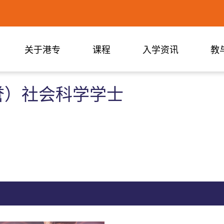
关于港专
课程
入学资讯
教
誉）社会科学学士