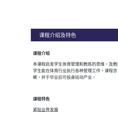
课程介绍及特色
课程介绍
本课程启发学生体育管理和教练的思维，及教
学生能在体育行业执行各种管理工作。课程亦
畴，并于毕业后可投身运动产业。
课程特色
紧贴业界发展