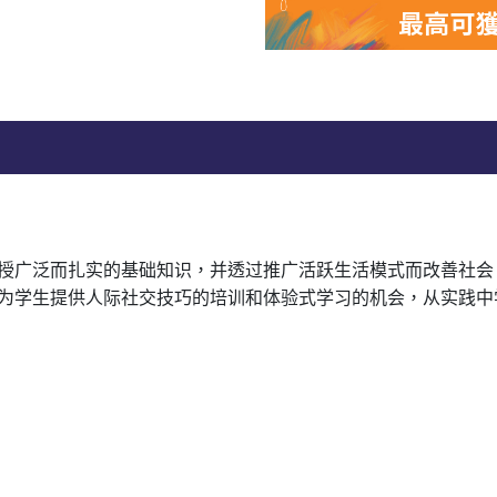
授广泛而扎实的基础知识，并透过推广活跃生活模式而改善社会
为学生提供人际社交技巧的培训和体验式学习的机会，从实践中