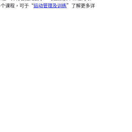
各个课程，可于“
运动管理及训练
”了解更多详