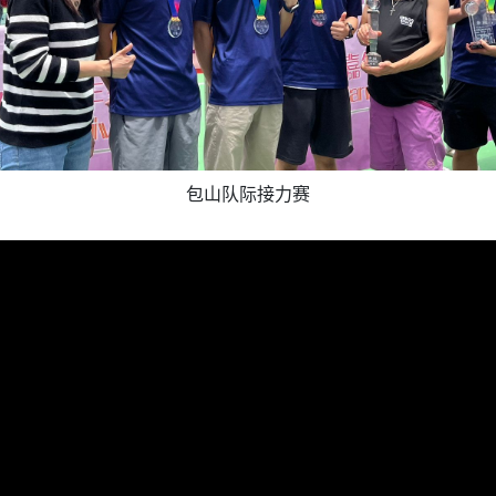
包山队际接力赛