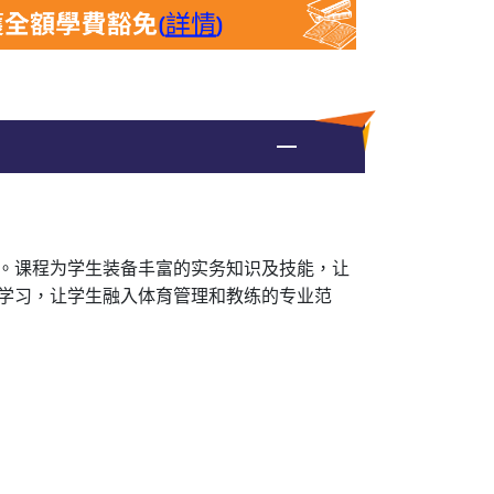
。课程为学生装备丰富的实务知识及技能，让
学习，让学生融入体育管理和教练的专业范