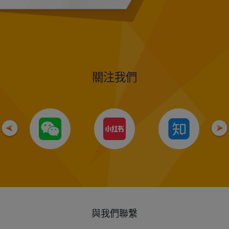
關注我們
與我們聯繫