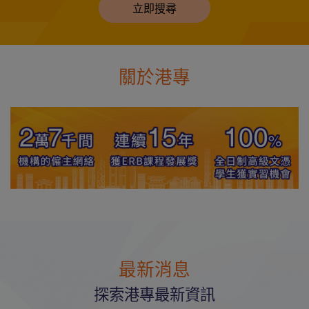
立即搜尋
關於港專
最新消息
探索港專最新資訊