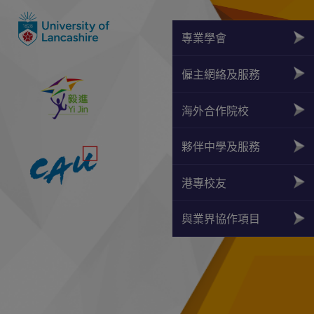
專業學會
僱主網絡及服務
海外合作院校
夥伴中學及服務
港專校友
與業界協作項目