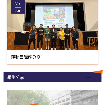
27
Jan
運動員講座分享
學生分享