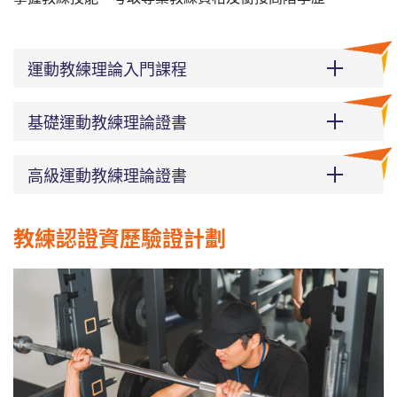
運動教練理論入門課程
基礎運動教練理論證書
高級運動教練理論證書
教練認證資歷驗證計劃