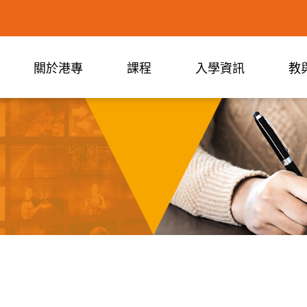
關於港專
課程
入學資訊
教