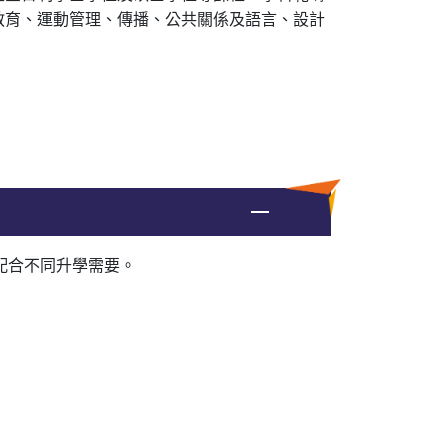
教育、運動管理、傳播、公共關係及語言、設計
，配合不同升學需要。