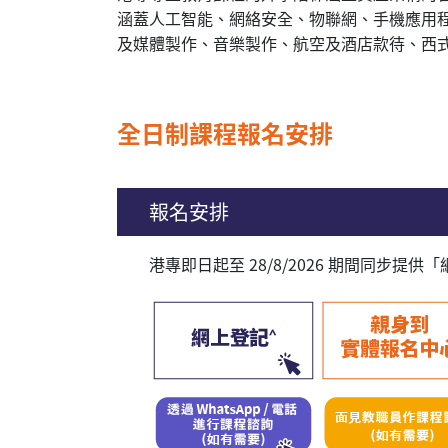
涵蓋人工智能、網絡安全、物聯網、手機應用
及媒體製作、音樂製作、航空及酒店款待、西
全日制課程報名安排
報名安排
港專即日起至 28/8/2026 期間同