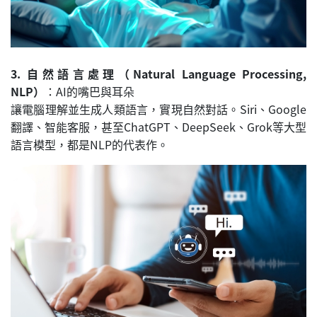
3. 自然語言處理（Natural Language Processing,
NLP）
：AI的嘴巴與耳朵
讓電腦理解並生成人類語言，實現自然對話。Siri、Google
翻譯、智能客服，甚至ChatGPT、DeepSeek、Grok等大型
語言模型，都是NLP的代表作。