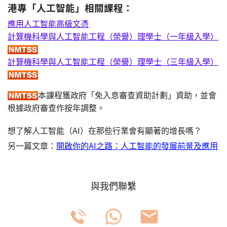
港專「人工智能」相關課程：
應用人工智能高級文憑
計算機科學與人工智能工程（榮譽）理學士（一年級入學）
計算機科學與人工智能工程（榮譽）理學士（三年級入學）
本課程獲政府「免入息審查資助計劃」資助，並會
根據政府審查作按年調整。
想了解人工智能（AI）在那些行業會有顯著的增長嗎？
另一篇文章：
開啟你的AI之路：人工智能的發展前景及應用
與我們聯繫