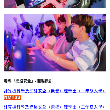
港專「網絡安全」相關課程：
計算機科學及網絡安全（榮譽）理學士（一年級入學）
計算機科學及網絡安全（榮譽）理學士（三年級入學）