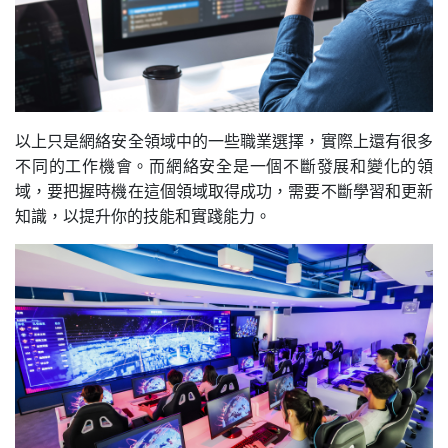
以上只是網絡安全領域中的一些職業選擇，實際上還有很多
不同的工作機會。而網絡安全是一個不斷發展和變化的領
域，要把握時機在這個領域取得成功，需要不斷學習和更新
知識，以提升你的技能和實踐能力。