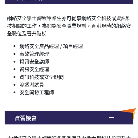
網絡安全學士課程畢業生亦可從事網絡安全科技或資訊科
技相關的工作，為網絡安全職業規劃。香港現時的網絡安
全職位及晉升階梯：
網絡安全產品經理 / 項目經理
事故管理經理
資訊安全講師
資訊安全經理
資訊科技或安全顧問
滲透測試員
安全開發工程師
實習機會
本網絡安全學士課程獲多間香港及內地大型科技公司及企