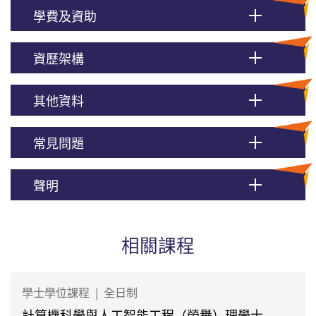
學費及資助
資歷架構
其他資料
常見問題
聲明
相關課程
學士學位課程
|
全日制
計算機科學與人工智能工程（榮譽）理學士