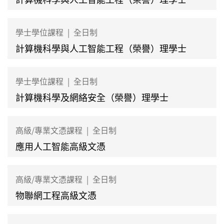
學士學位課程
|
全日制
計算機科學與人工智能工程（榮譽）理學士
學士學位課程
|
全日制
計算機科學及網絡安全（榮譽）理學士
高級/專業文憑課程
|
全日制
應用人工智能高級文憑
高級/專業文憑課程
|
全日制
物聯網工程高級文憑