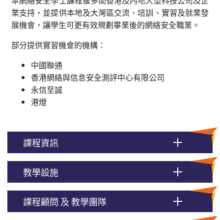
業支持，並提供本地及大灣區交流、培訓、實習及就業發
展機會，讓學生可更有效規劃畢業後的網絡安全職業。
部分提供實習機會的機構：
中國聯通
香港網絡與信息安全測評中心有限公司
永信至誠
港燈
課程資訊
教學設施
課程顧問 及 教學團隊