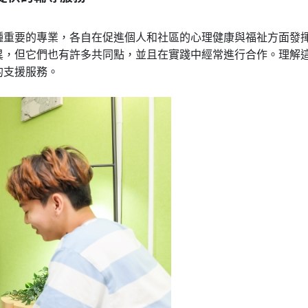
種重要的專業，各自在促進個人和社區的心理健康與福祉方面發
異，但它們也有許多共同點，並且在實踐中經常進行合作。理解
的支援服務。