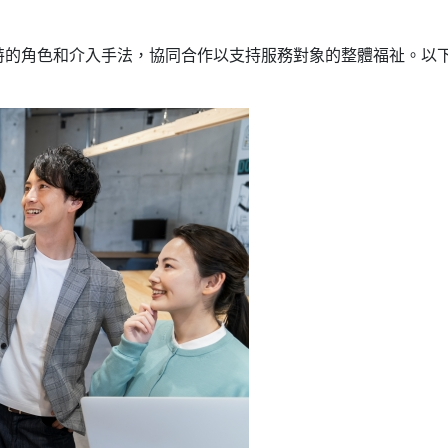
特的角色和介入手法，協同合作以支持服務對象的整體福祉。以