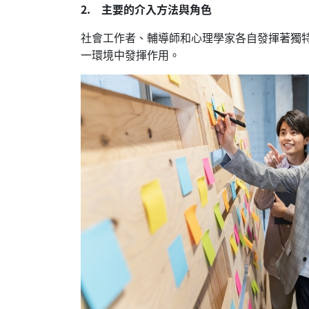
2. 主要的介入方法與角色
社會工作者、輔導師和心理學家各自發揮著獨
一環境中發揮作用。