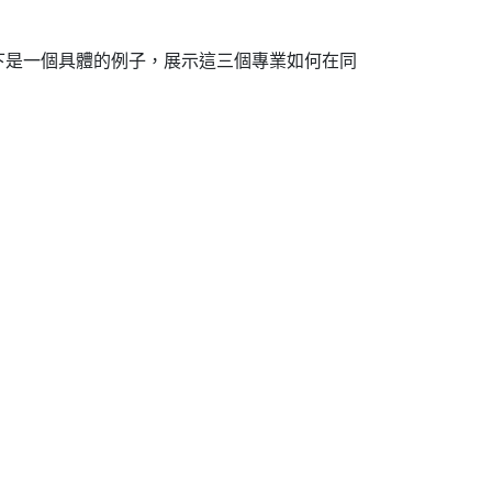
下是一個具體的例子，展示這三個專業如何在同