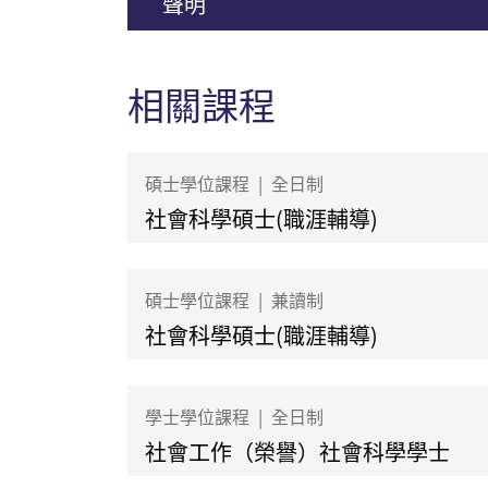
聲明
相關課程
碩士學位課程
|
全日制
社會科學碩士(職涯輔導)
碩士學位課程
|
兼讀制
社會科學碩士(職涯輔導)
學士學位課程
|
全日制
社會工作（榮譽）社會科學學士