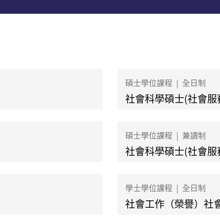
碩士學位課程
|
全日制
社會科學碩士(社會服
碩士學位課程
|
兼讀制
社會科學碩士(社會服
學士學位課程
|
全日制
社會工作（榮譽）社