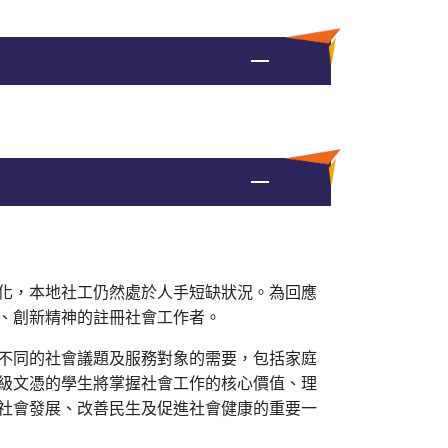
化，本地社工仍然處於人手短缺狀況。為回應
、創新精神的註冊社會工作者。
不同的社會議題及服務對象的需要，包括家庭
級文憑的學生將掌握社會工作的核心價值、理
社會發展、改善民生及促進社會健康的重要一