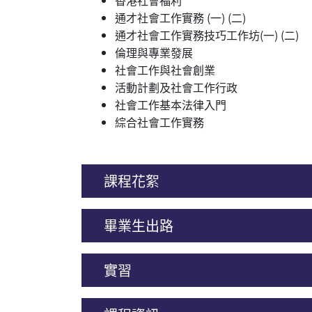
通才社會工作實務 (一) (二)
通才社會工作實務技巧工作坊(一) (二)
倫理與專業發展
社會工作與社會創業
活動計劃及社會工作行政
社會工作基本法律入門
綜合社會工作實務
課程花絮
畢業生出路
實習