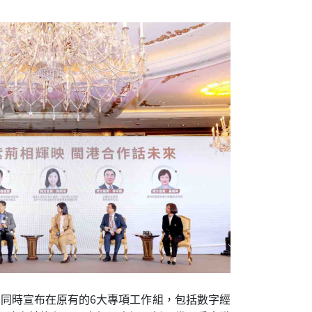
，同時宣布在原有的6大專項工作組，包括數字經