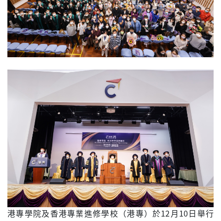
港專學院及香港專業進修學校（港專）於12月10日舉行