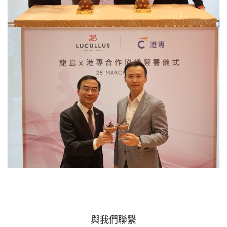
與我們聯繫