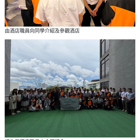
由酒店職員向同學介紹及參觀酒店